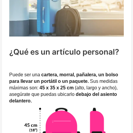
¿Qué es un artículo personal?
Puede ser una
cartera, morral, pañalera, un bolso
para llevar un portátil o un paquete.
Sus medidas
máximas son:
45 x 35 x 25 cm
(alto, largo y ancho),
asegúrate que puedas ubicarlo
debajo del asiento
delantero.