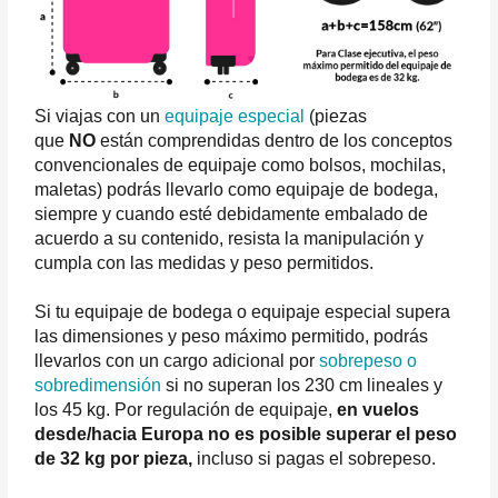
Si viajas con un
equipaje especial
(piezas
que
NO
están comprendidas dentro de los conceptos
convencionales de equipaje como bolsos, mochilas,
maletas) podrás llevarlo como equipaje de bodega,
siempre y cuando esté debidamente embalado de
acuerdo a su contenido, resista la manipulación y
cumpla con las medidas y peso permitidos.
Si tu equipaje de bodega o equipaje especial supera
las dimensiones y peso máximo permitido, podrás
llevarlos con un cargo adicional por
sobrepeso o
sobredimensión
si no superan los 230 cm lineales y
los 45 kg. Por regulación de equipaje,
en vuelos
desde/hacia Europa no es posible superar el peso
de 32 kg por pieza,
incluso si pagas el sobrepeso.