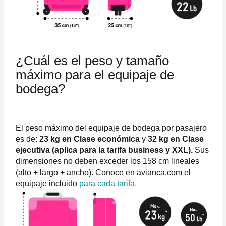
¿Cuál es el peso y tamaño
máximo para el equipaje de
bodega?
El peso máximo del equipaje de bodega por pasajero
es de:
23 kg en Clase económica
y
32 kg en Clase
ejecutiva (aplica para la tarifa business y XXL).
Sus
dimensiones no deben exceder los 158 cm lineales
(alto + largo + ancho). Conoce en avianca.com el
equipaje incluido
para cada tarifa.