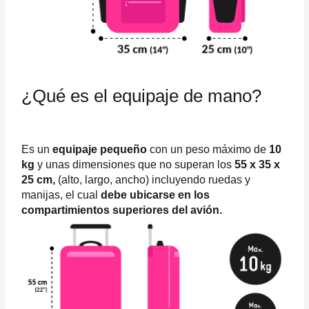
¿Qué es el equipaje de mano?
Es un
equipaje pequeño
con un peso máximo de
10
kg
y unas dimensiones que no superan los
55 x 35 x
25 cm,
(alto, largo, ancho) incluyendo ruedas y
manijas, el cual
debe ubicarse en los
compartimientos superiores del avión.